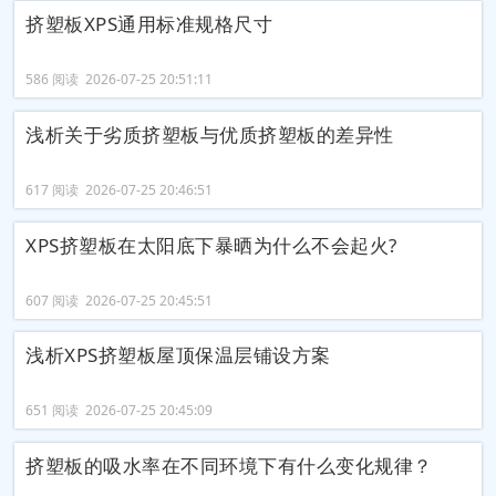
挤塑板XPS通用标准规格尺寸
586 阅读 2026-07-25 20:51:11
浅析关于劣质挤塑板与优质挤塑板的差异性
617 阅读 2026-07-25 20:46:51
XPS挤塑板在太阳底下暴晒为什么不会起火?
607 阅读 2026-07-25 20:45:51
浅析XPS挤塑板屋顶保温层铺设方案
651 阅读 2026-07-25 20:45:09
挤塑板的吸水率在不同环境下有什么变化规律？