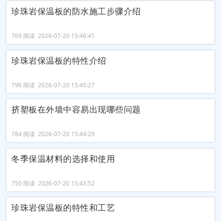
珍珠岩保温板的防水施工步骤介绍
769 阅读 2026-07-20 15:46:41
珍珠岩保温板的特性介绍
796 阅读 2026-07-20 15:45:27
挤塑板在外墙中容易出现哪些问题
784 阅读 2026-07-20 15:44:29
冬季保温材料的选择和使用
750 阅读 2026-07-20 15:43:52
珍珠岩保温板的特性和工艺