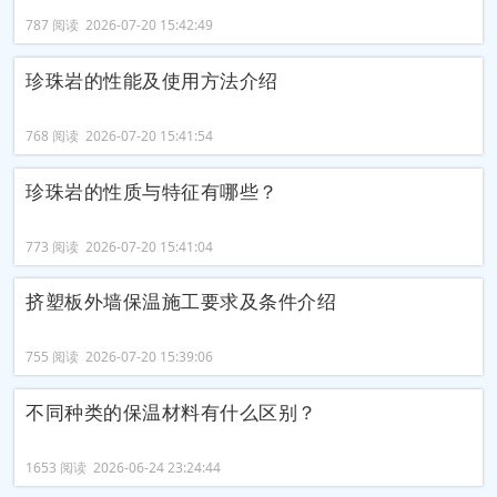
787 阅读 2026-07-20 15:42:49
珍珠岩的性能及使用方法介绍
768 阅读 2026-07-20 15:41:54
珍珠岩的性质与特征有哪些？
773 阅读 2026-07-20 15:41:04
挤塑板外墙保温施工要求及条件介绍
755 阅读 2026-07-20 15:39:06
不同种类的保温材料有什么区别？
1653 阅读 2026-06-24 23:24:44