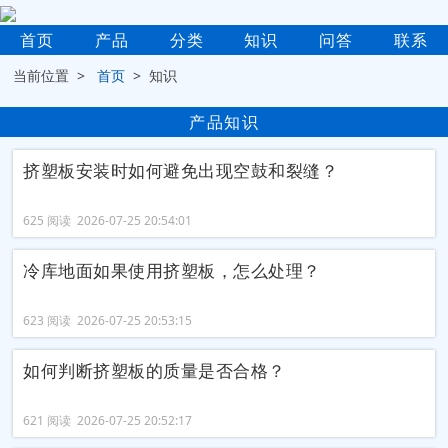
首页
产品
分类
知识
问答
联系
当前位置 >
首页
> 知识
产品知识
挤塑板安装时如何避免出现空鼓和裂缝？
625 阅读 2026-07-25 20:54:01
冷库地面如果使用挤塑板，怎么处理？
623 阅读 2026-07-25 20:53:15
如何判断挤塑板的质量是否合格？
621 阅读 2026-07-25 20:52:17