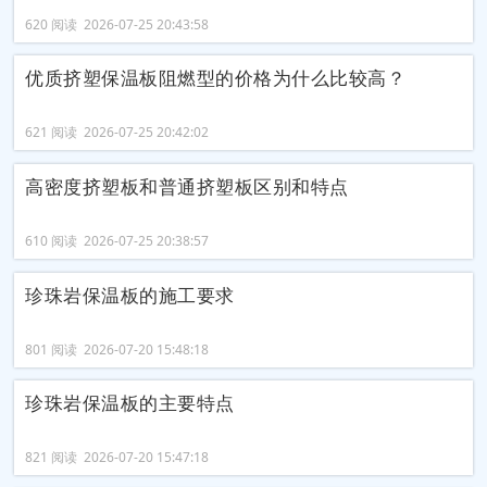
620 阅读 2026-07-25 20:43:58
优质挤塑保温板阻燃型的价格为什么比较高？
621 阅读 2026-07-25 20:42:02
高密度挤塑板和普通挤塑板区别和特点
610 阅读 2026-07-25 20:38:57
珍珠岩保温板的施工要求
801 阅读 2026-07-20 15:48:18
珍珠岩保温板的主要特点
821 阅读 2026-07-20 15:47:18